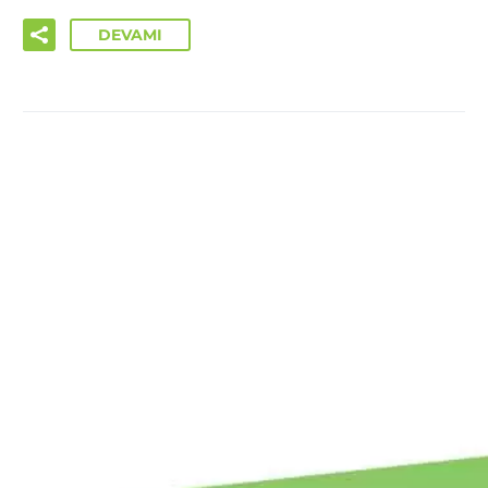
DEVAMI