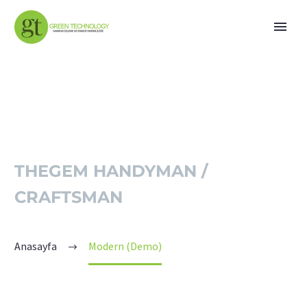
NEWS
THEGEM HANDYMAN /
CRAFTSMAN
Anasayfa
Modern (Demo)